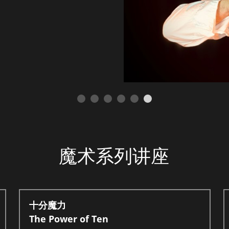
魔术系列讲座
十分魔力
The Power of Ten 