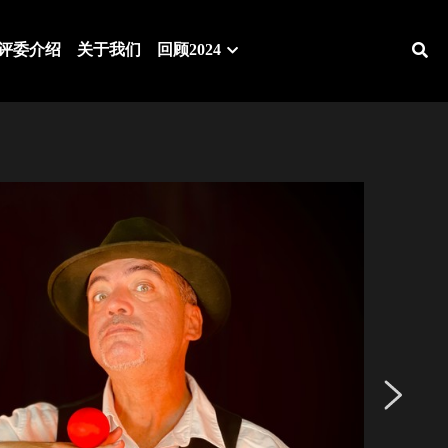
评委介绍
关于我们
回顾2024