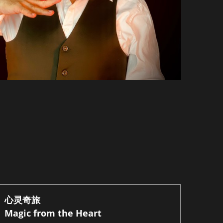
心灵奇旅
Magic from the Heart 