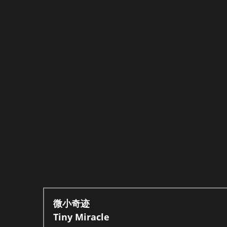
微小奇迹
Tiny Miracle 